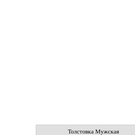
Толстовка Мужская