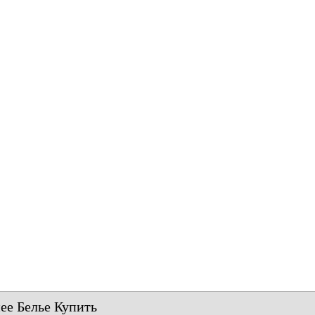
е Белье Купить