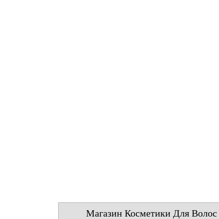
Магазин Косметики Для Волос